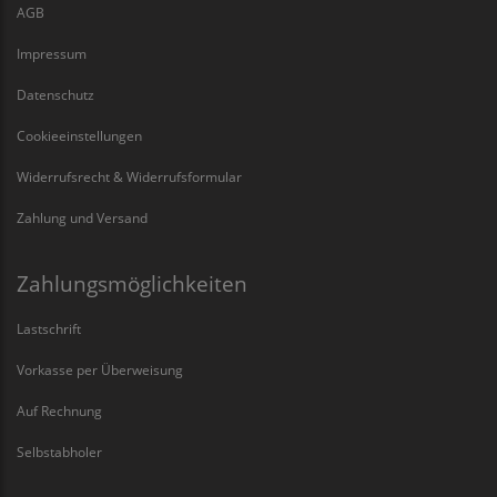
AGB
Impressum
Datenschutz
Cookieeinstellungen
Widerrufsrecht & Widerrufsformular
Zahlung und Versand
Zahlungsmöglichkeiten
Lastschrift
Vorkasse per Überweisung
Auf Rechnung
Selbstabholer