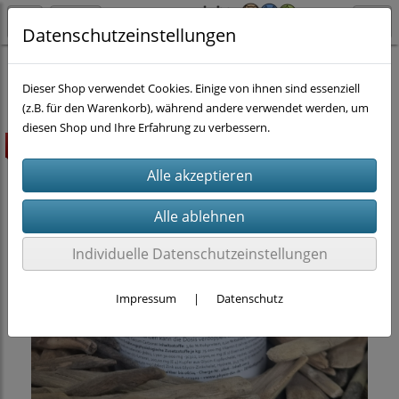
Datenschutzeinstellungen
Hund
Dieser Shop verwendet Cookies. Einige von ihnen sind essenziell
(z.B. für den Warenkorb), während andere verwendet werden, um
diesen Shop und Ihre Erfahrung zu verbessern.
Highlight
Individuelle Datenschutzeinstellungen
Impressum
|
Datenschutz