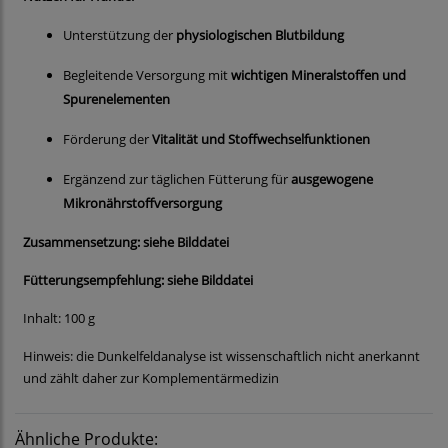
Unterstützung der
physiologischen Blutbildung
Begleitende Versorgung mit
wichtigen Mineralstoffen und
Spurenelementen
Förderung der
Vitalität und Stoffwechselfunktionen
Ergänzend zur täglichen Fütterung für
ausgewogene
Mikronährstoffversorgung
Zusammensetzung: siehe Bilddatei
Fütterungsempfehlung: siehe Bilddatei
Inhalt: 100 g
Hinweis: die Dunkelfeldanalyse ist wissenschaftlich nicht anerkannt
und zählt daher zur Komplementärmedizin
Ähnliche Produkte: