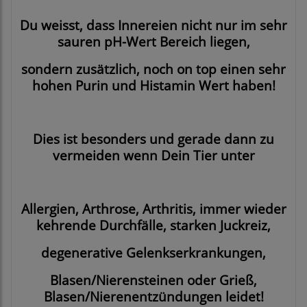
Du weisst, dass Innereien nicht nur im sehr
sauren pH-Wert Bereich liegen,
sondern zusätzlich, noch on top einen sehr
hohen Purin und Histamin Wert haben!
Dies ist besonders und gerade dann zu
vermeiden wenn Dein Tier unter
Allergien, Arthrose, Arthritis, immer wieder
kehrende Durchfälle, starken Juckreiz,
degenerative Gelenkserkrankungen,
Blasen/Nierensteinen oder Grieß,
Blasen/Nierenentzündungen leidet!