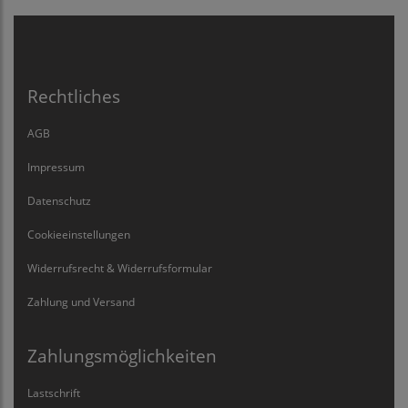
Rechtliches
AGB
Impressum
Datenschutz
Cookieeinstellungen
Widerrufsrecht & Widerrufsformular
Zahlung und Versand
Zahlungsmöglichkeiten
Lastschrift