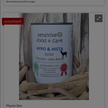
Verschiedene Ausführungen
ausverkauft
Physio-Doc