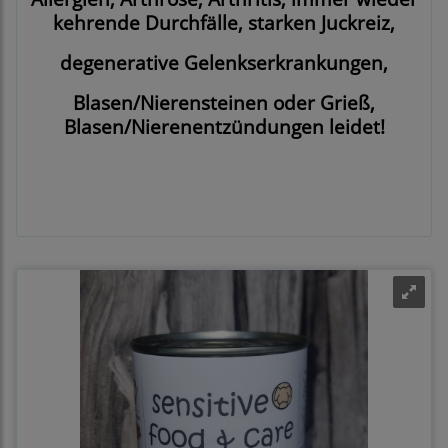
kehrende Durchfälle, starken Juckreiz,
degenerative Gelenkserkrankungen,
Blasen/Nierensteinen oder Grieß,
Blasen/Nierenentzündungen leidet!