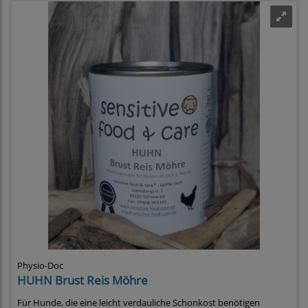
Physio-Doc
HUHN Brust Reis Möhre
Für Hunde, die eine leicht verdauliche Schonkost benötigen