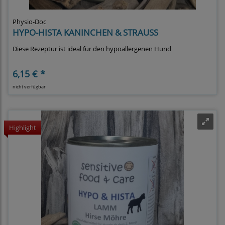
Physio-Doc
HYPO-HISTA KANINCHEN & STRAUSS
Diese Rezeptur ist ideal für den hypoallergenen Hund
6,15 € *
nicht verfügbar
Highlight