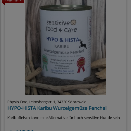
Physio-Doc, Leimsbergstr. 1, 34320 Söhrewald
HYPO-HISTA Karibu Wurzelgemüse Fenchel
Karibufleisch kann eine Alternative für hoch sensitive Hunde sein