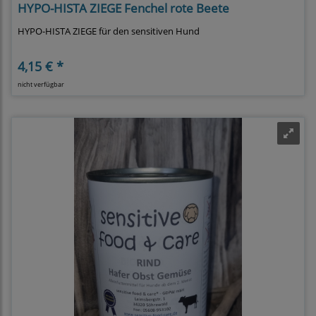
HYPO-HISTA ZIEGE Fenchel rote Beete
HYPO-HISTA ZIEGE für den sensitiven Hund
4,15 € *
nicht verfügbar