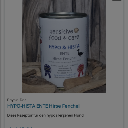
Physio-Doc
HYPO-HISTA ENTE Hirse Fenchel
Diese Rezeptur für den hypoallergenen Hund