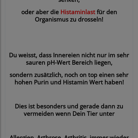
oder aber die
Histaminlast
für den
Organismus zu drosseln!
Du weisst, dass Innereien nicht nur im sehr
sauren pH-Wert Bereich liegen,
sondern zusätzlich, noch on top einen sehr
hohen Purin und Histamin Wert haben!
Dies ist besonders und gerade dann zu
vermeiden wenn Dein Tier unter
Allergien, Arthrose, Arthritis, immer wieder