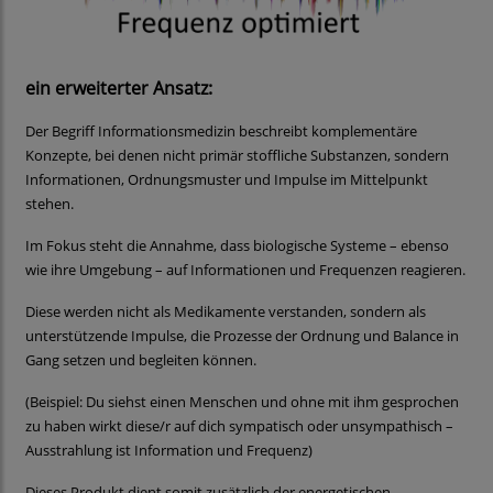
ein erweiterter Ansatz:
Der Begriff Informationsmedizin beschreibt komplementäre
Konzepte, bei denen nicht primär stoffliche Substanzen, sondern
Informationen, Ordnungsmuster und Impulse im Mittelpunkt
stehen.
Im Fokus steht die Annahme, dass biologische Systeme – ebenso
wie ihre Umgebung – auf Informationen und Frequenzen reagieren.
Diese werden nicht als Medikamente verstanden, sondern als
unterstützende Impulse, die Prozesse der Ordnung und Balance in
Gang setzen und begleiten können.
(Beispiel: Du siehst einen Menschen und ohne mit ihm gesprochen
zu haben wirkt diese/r auf dich sympatisch oder unsympathisch –
Ausstrahlung ist Information und Frequenz)
Dieses Produkt dient somit zusätzlich der energetischen