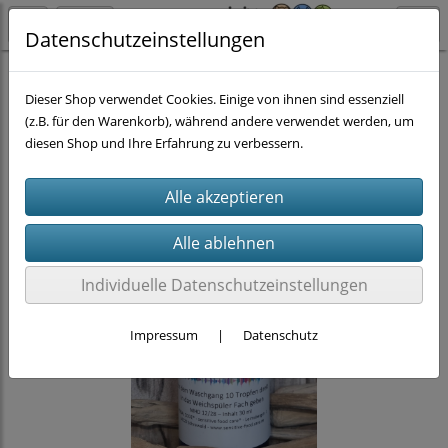
Datenschutzeinstellungen
FÜR DICH
Dieser Shop verwendet Cookies. Einige von ihnen sind essenziell
(z.B. für den Warenkorb), während andere verwendet werden, um
diesen Shop und Ihre Erfahrung zu verbessern.
Individuelle Datenschutzeinstellungen
Impressum
|
Datenschutz