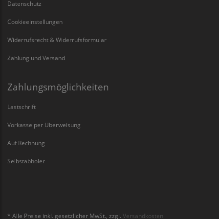
Datenschutz
Cookieeinstellungen
Widerrufsrecht & Widerrufsformular
Zahlung und Versand
Zahlungsmöglichkeiten
Lastschrift
Vorkasse per Überweisung
Auf Rechnung
Selbstabholer
* Alle Preise inkl. gesetzlicher MwSt., zzgl.
Versandkosten