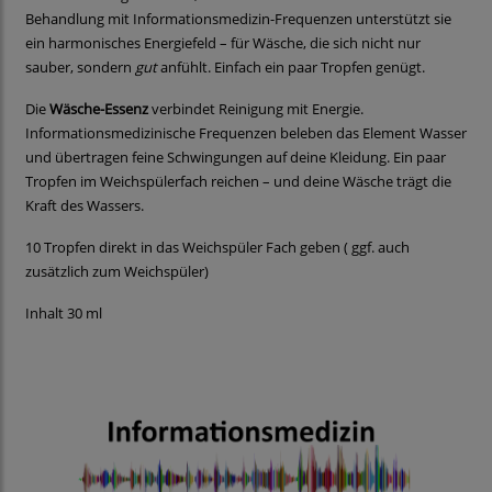
Behandlung mit Informationsmedizin-Frequenzen unterstützt sie
ein harmonisches Energiefeld – für Wäsche, die sich nicht nur
sauber, sondern
gut
anfühlt. Einfach ein paar Tropfen genügt.
Die
Wäsche-Essenz
verbindet Reinigung mit Energie.
Informationsmedizinische Frequenzen beleben das Element Wasser
und übertragen feine Schwingungen auf deine Kleidung. Ein paar
Tropfen im Weichspülerfach reichen – und deine Wäsche trägt die
Kraft des Wassers.
10 Tropfen direkt in das Weichspüler Fach geben ( ggf. auch
zusätzlich zum Weichspüler)
Inhalt 30 ml