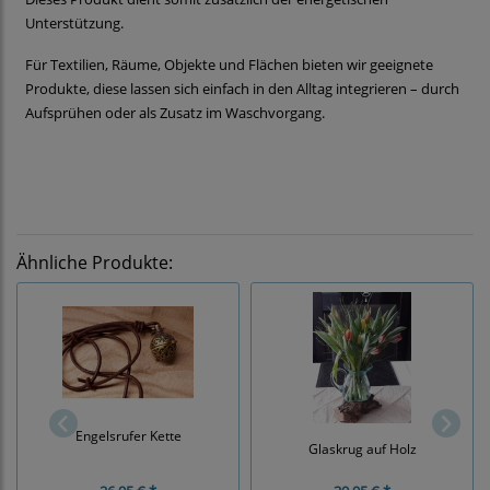
Unterstützung.
Für Textilien, Räume, Objekte und Flächen bieten wir geeignete
Produkte, diese lassen sich einfach in den Alltag integrieren – durch
Aufsprühen oder als Zusatz im Waschvorgang.
Ähnliche Produkte:
Engelsrufer Kette
Glaskrug auf Holz