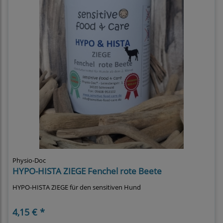
Physio-Doc
HYPO-HISTA ZIEGE Fenchel rote Beete
HYPO-HISTA ZIEGE für den sensitiven Hund
4,15 € *