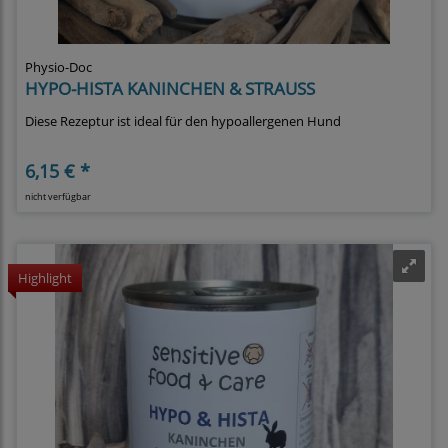
Physio-Doc
HYPO-HISTA KANINCHEN & STRAUSS
Diese Rezeptur ist ideal für den hypoallergenen Hund
6,15 € *
nicht verfügbar
Highlight