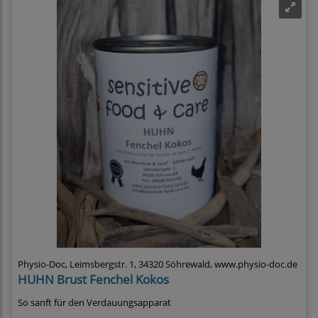
Physio-Doc, Leimsbergstr. 1, 34320 Söhrewald, www.physio-doc.de
HUHN Brust Fenchel Kokos
So sanft für den Verdauungsapparat