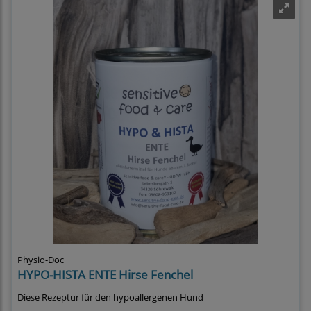
Physio-Doc
HYPO-HISTA ENTE Hirse Fenchel
Diese Rezeptur für den hypoallergenen Hund