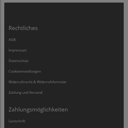
Rechtliches
AGB
Impressum
Datenschutz
Cookieeinstellungen
Widerrufsrecht & Widerrufsformular
Zahlung und Versand
Zahlungsmöglichkeiten
Lastschrift