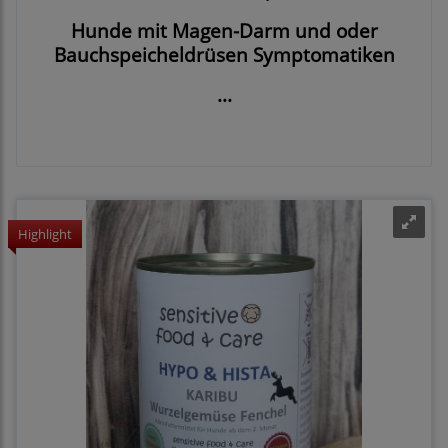
Hunde mit Magen-Darm und oder
Bauchspeicheldrüsen Symptomatiken
...
Highlight