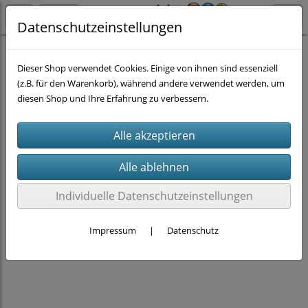
Datenschutzeinstellungen
FÜR DICH
Dieser Shop verwendet Cookies. Einige von ihnen sind essenziell
(z.B. für den Warenkorb), während andere verwendet werden, um
diesen Shop und Ihre Erfahrung zu verbessern.
Individuelle Datenschutzeinstellungen
Impressum
|
Datenschutz