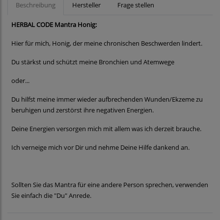
Beschreibung
Hersteller
Frage stellen
HERBAL CODE Mantra Honig:
Hier für mich, Honig, der meine chronischen Beschwerden lindert.
Du stärkst und schützt meine Bronchien und Atemwege
oder...
Du hilfst meine immer wieder aufbrechenden Wunden/Ekzeme zu
beruhigen und zerstörst ihre negativen Energien.
Deine Energien versorgen mich mit allem was ich derzeit brauche.
Ich verneige mich vor Dir und nehme Deine Hilfe dankend an.
Sollten Sie das Mantra für eine andere Person sprechen, verwenden
Sie einfach die "Du" Anrede.