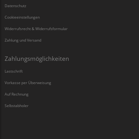
Datenschutz
Cookieeinstellungen
Widerrufsrecht & Widerrufsformular
Zahlung und Versand
Zahlungsmöglichkeiten
Lastschrift
Vorkasse per Überweisung
Auf Rechnung
Selbstabholer