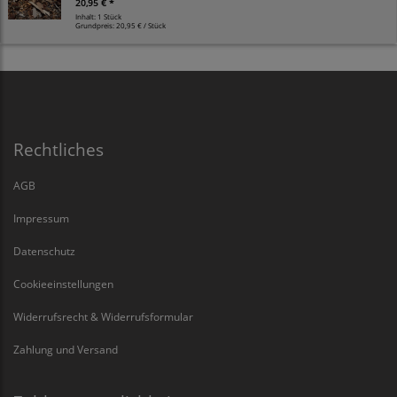
20,95 € *
Inhalt: 1 Stück
Grundpreis:
20,95 € / Stück
Rechtliches
AGB
Impressum
Datenschutz
Cookieeinstellungen
Widerrufsrecht & Widerrufsformular
Zahlung und Versand