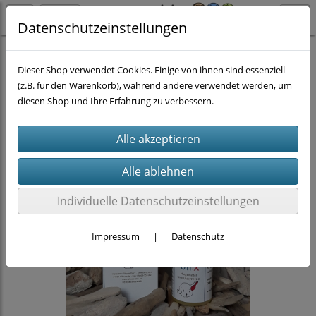
Datenschutzeinstellungen
Hund
Pflegemittel Hund
Ohren
Dieser Shop verwendet Cookies. Einige von ihnen sind essenziell
(z.B. für den Warenkorb), während andere verwendet werden, um
diesen Shop und Ihre Erfahrung zu verbessern.
Individuelle Datenschutzeinstellungen
Impressum
|
Datenschutz