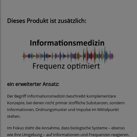
Dieses Produkt ist zusätzlich:
ein erweiterter Ansatz:
Der Begriff Informationsmedizin beschreibt komplementäre
Konzepte, bei denen nicht primär stoffliche Substanzen, sondern
Informationen, Ordnungsmuster und Impulse im Mittelpunkt
stehen.
Im Fokus steht die Annahme, dass biologische Systeme – ebenso
wie ihre Umgebung – auf Informationen und Frequenzen reagieren.