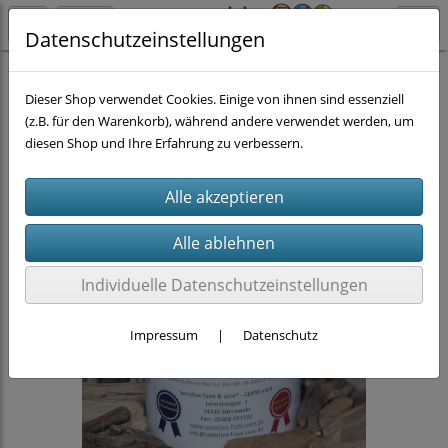
Datenschutzeinstellungen
Hund
Nassfutter nach Gramm
Dieser Shop verwendet Cookies. Einige von ihnen sind essenziell
(z.B. für den Warenkorb), während andere verwendet werden, um
diesen Shop und Ihre Erfahrung zu verbessern.
Individuelle Datenschutzeinstellungen
Impressum
|
Datenschutz