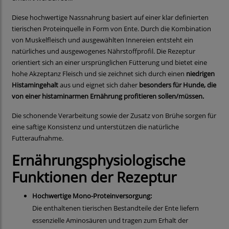
Diese hochwertige Nassnahrung basiert auf einer klar definierten
tierischen Proteinquelle in Form von Ente. Durch die Kombination
von Muskelfleisch und ausgewählten Innereien entsteht ein
natürliches und ausgewogenes Nährstoffprofil. Die Rezeptur
orientiert sich an einer ursprünglichen Fütterung und bietet eine
hohe Akzeptanz Fleisch und sie zeichnet sich durch einen
niedrigen
Histamingehalt
aus und eignet sich daher
besonders für Hunde, die
von einer histaminarmen Ernährung profitieren sollen/müssen.
Die schonende Verarbeitung sowie der Zusatz von Brühe sorgen für
eine saftige Konsistenz und unterstützen die natürliche
Futteraufnahme.
Ernährungsphysiologische
Funktionen der Rezeptur
Hochwertige Mono-Proteinversorgung:
Die enthaltenen tierischen Bestandteile der Ente liefern
essenzielle Aminosäuren und tragen zum Erhalt der