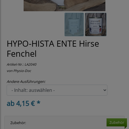
HYPO-HISTA ENTE Hirse
Fenchel
Artikel-Nr.:
LA2040
von Physio-Doc
Andere Ausführungen:
ab 4,15 € *
Zubehör
Zubehör: