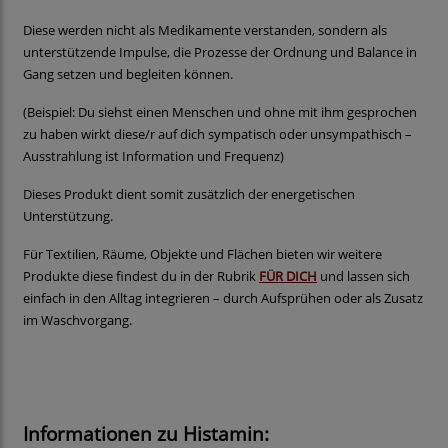
Diese werden nicht als Medikamente verstanden, sondern als
unterstützende Impulse, die Prozesse der Ordnung und Balance in
Gang setzen und begleiten können.
(Beispiel: Du siehst einen Menschen und ohne mit ihm gesprochen
zu haben wirkt diese/r auf dich sympatisch oder unsympathisch –
Ausstrahlung ist Information und Frequenz)
Dieses Produkt dient somit zusätzlich der energetischen
Unterstützung.
Für Textilien, Räume, Objekte und Flächen bieten wir weitere
Produkte diese findest du in der Rubrik
FÜR DICH
und lassen sich
einfach in den Alltag integrieren – durch Aufsprühen oder als Zusatz
im Waschvorgang.
Informationen zu Histamin: