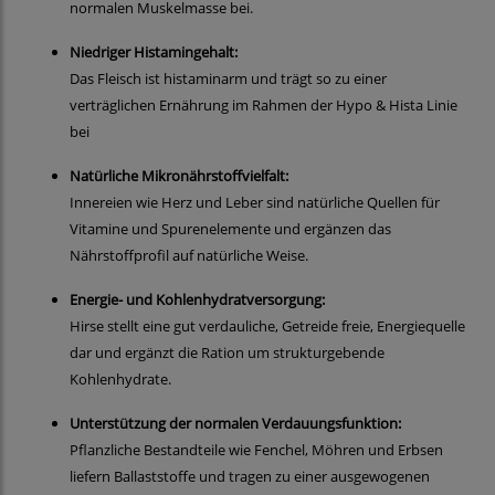
normalen Muskelmasse bei.
Niedriger Histamingehalt:
Das Fleisch ist histaminarm und trägt so zu einer
verträglichen Ernährung im Rahmen der Hypo & Hista Linie
bei
Natürliche Mikronährstoffvielfalt:
Innereien wie Herz und Leber sind natürliche Quellen für
Vitamine und Spurenelemente und ergänzen das
Nährstoffprofil auf natürliche Weise.
Energie- und Kohlenhydratversorgung:
Hirse stellt eine gut verdauliche, Getreide freie, Energiequelle
dar und ergänzt die Ration um strukturgebende
Kohlenhydrate.
Unterstützung der normalen Verdauungsfunktion:
Pflanzliche Bestandteile wie Fenchel, Möhren und Erbsen
liefern Ballaststoffe und tragen zu einer ausgewogenen